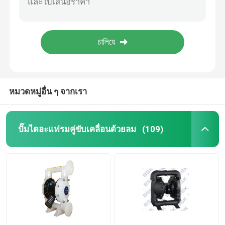
ปั๊มไดอะแฟรมเหลวแบบลูกสูบ / ปั้มน้ำมันไดอะแฟรมอัตโนมัติ
ปั๊มลมแบบใช้คู่ AODD แรงดันอากาศต่ำไม่ใช่การรั่วไหลของลิฟต์ 70M
ปั๊มไดอะแฟรมคู่ขับเคลื่อนด้วยลม
ปั๊มลมไดอะแฟรมคู่, ปั๊มลมแบบใช้ลม
เครื่องอัดอากาศแบบไดอะแฟรมคู่อัดอากาศที่มีความทนทานต่ออุณหภูมิสูง
ปั๊มไดอะแฟรมนิวเมติก
ปั๊มไดอะแฟรมแบบใช้ลม
หมวดหมู่อื่น ๆ จากเรา
ปั๊มไดอะแฟรมสแตนเลส
ปั๊มไดอะแฟรมคู่ขับเคลื่อนด้วยลม
(109)
ปั๊มไดอะแฟรมโพลีโพรพีลีน
ปั๊มไดอะแฟรมพลาสติก
ปั๊ม AODD