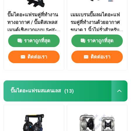
ปั๊มไดอะแฟรมคู่ที่ทำงาน
เมมเบรนปั๊มลมไดอะแฟ
ทางอากาศ / ปั๊มดิสเพลส
รมคู่ที่ทำงานด้วยอากาศ
เมนต์เชิงบวกแบบ Self-
ขนาด 1 นิ้วไม่รั่วสำหรับ
Priming
อุตสาหกรรมปิโตรเคมี
ราคาถูกที่สุด
ราคาถูกที่สุด
ติดต่อเรา
ติดต่อเรา
ปั๊มไดอะแฟรมสแตนเลส
(13)