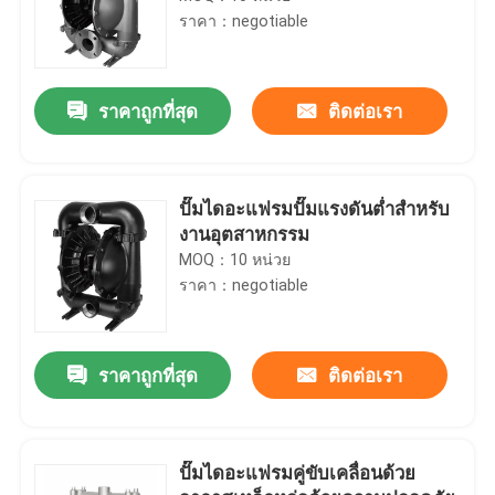
ราคา：negotiable
ราคาถูกที่สุด
ติดต่อเรา
ปั๊มไดอะแฟรมปั๊มแรงดันต่ำสำหรับ
งานอุตสาหกรรม
MOQ：10 หน่วย
ราคา：negotiable
ราคาถูกที่สุด
ติดต่อเรา
ปั๊มไดอะแฟรมคู่ขับเคลื่อนด้วย