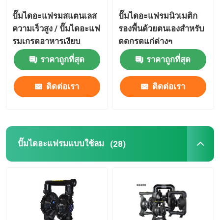
ปั๊มไดอะแฟรมสแตนเลส
ปั๊มไดอะแฟรมนิวเมติก
ปั๊มน้ำเสียแนวตั้ง
ความเร็วสูง / ปั๊มไดอะแฟ
รองพื้นด้วยตนเองสำหรับ
รมเกรดอาหารเงียบ
ดูดกรดแก่ต่างๆ
ราคาถูกที่สุด
ราคาถูกที่สุด
ติดต่อเรา
ติดต่อเรา
ปั๊มไดอะแฟรมแบบใช้ลม
(28)